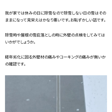
我が家では休みの日に除雪なので除雪しない日の雪はその
ままになって見栄えはかなり悪いです。お恥ずかしい話です。
除雪時や屋根の雪庇落としの時に外壁の点検をしてみては
いかがでしょうか。
経年劣化に因る外壁材の痛みやコーキングの痛みが無いか
の確認です。