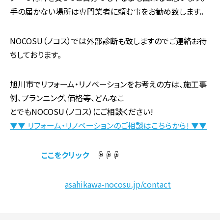
手の届かない場所は専門業者に頼む事をお勧め致します。
NOCOSU（ノコス）では外部診断も致しますのでご連絡お待
ちしております。
旭川市でリフォーム・リノベーションをお考えの方は、施工事
例、プランニング、価格等、どんなこ
とでもNOCOSU（ノコス）にご相談ください!
▼▼ リフォーム・リノベーションのご相談はこちらから! ▼▼
ここをクリック
☟☟☟
asahikawa-nocosu.jp/contact