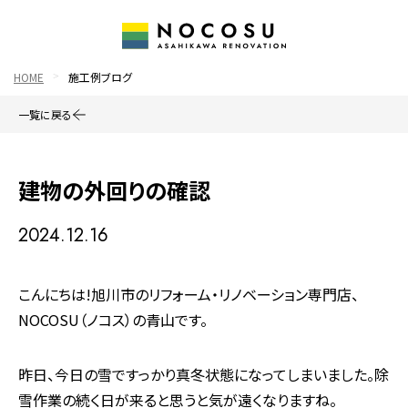
HOME
施工例ブログ
一覧に戻る
建物の外回りの確認
2024.12.16
こんにちは!旭川市のリフォーム・リノベーション専門店、
NOCOSU（ノコス）の青山です。
昨日、今日の雪ですっかり真冬状態になってしまいました。除
雪作業の続く日が来ると思うと気が遠くなりますね。