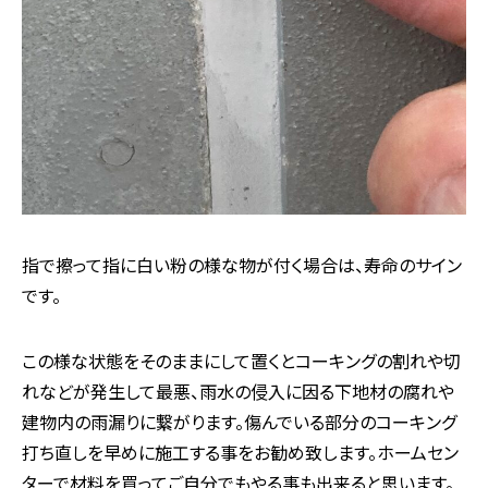
指で擦って指に白い粉の様な物が付く場合は、寿命のサイン
です。
この様な状態をそのままにして置くとコーキングの割れや切
れなどが発生して最悪、雨水の侵入に因る下地材の腐れや
建物内の雨漏りに繋がります。傷んでいる部分のコーキング
打ち直しを早めに施工する事をお勧め致します。ホームセン
ターで材料を買ってご自分でもやる事も出来ると思います。