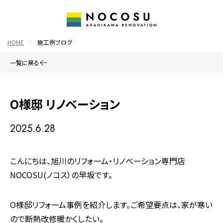
HOME
施工例ブログ
一覧に戻る
O様邸 リノベーション
2025.6.28
こんにちは、旭川のリフォーム・リノベーション専門店
NOCOSU(ノコス）の早坂です。
O様邸リフォーム事例を紹介します。ご希望要点は、家が寒い
ので断熱改修暖かくしたい。