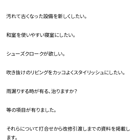
汚れて古くなった設備を新しくしたい。
和室を使いやすい寝室にしたい。
シューズクロークが欲しい。
吹き抜けのリビングをカッコよくスタイリッシュにしたい。
雨漏りする時が有る、治りますか？
等の項目が有りました。
それらについて打合せから改修引渡しまでの資料を掲載し
ます。