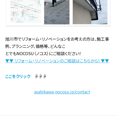
旭川市でリフォーム・リノベーションをお考えの方は、施工事
例、プランニング、価格等、どんなこ
とでもNOCOSU（ノコス）にご相談ください!
▼▼ リフォーム・リノベーションのご相談はこちらから! ▼▼
ここをクリック
☟☟☟
asahikawa-nocosu.jp/contact