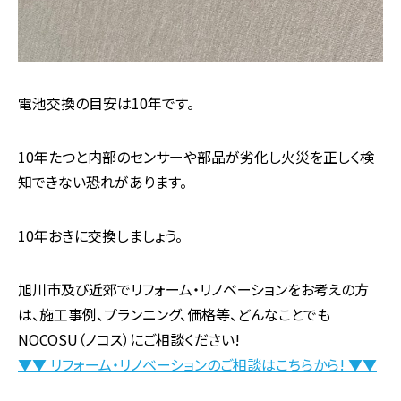
電池交換の目安は10年です。
10年たつと内部のセンサーや部品が劣化し火災を正しく検
知できない恐れがあります。
10年おきに交換しましょう。
旭川市及び近郊でリフォーム・リノベーションをお考えの方
は、施工事例、プランニング、価格等、どんなことでも
NOCOSU（ノコス）にご相談ください!
▼▼ リフォーム・リノベーションのご相談はこちらから! ▼▼