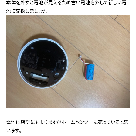
本体を外すと電池が見えるため古い電池を外して新しい電
池に交換しましょう。
電池は店舗にもよりますがホームセンターに売っていると思
います。