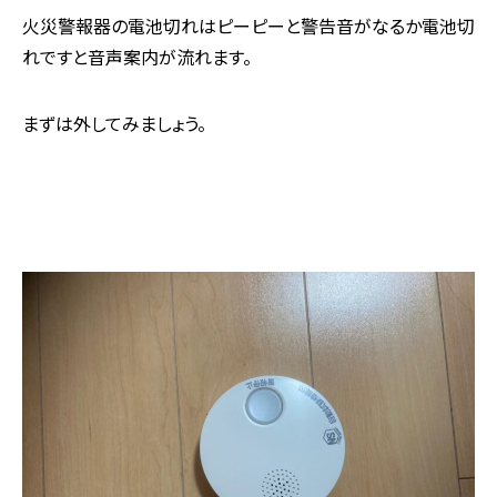
火災警報器の電池切れはピーピーと警告音がなるか電池切
れですと音声案内が流れます。
まずは外してみましょう。