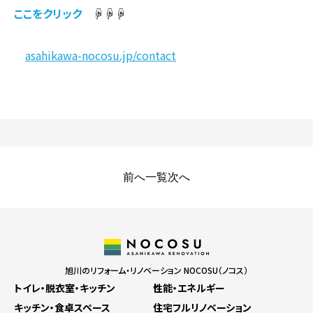
ここをクリック
☟☟☟
asahikawa-nocosu.jp/contact
前へ
一覧
次へ
旭川のリフォーム・リノベーション NOCOSU（ノコス）
トイレ・脱衣室・キッチン
性能・エネルギー
キッチン・食卓スペース
住宅フルリノベーション