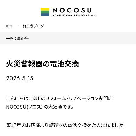
HOME
施工例ブログ
一覧に戻る
火災警報器の電池交換
2026.5.15
こんにちは、旭川のリフォーム・リノベーション専門店
NOCOSU(ノコス）の大須賀です。
築17年のお客様より警報器の電池交換をたのまれました。