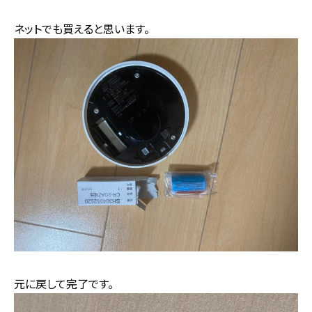
ネットでも買えると思います。
元に戻して完了です。