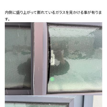
内側に盛り上がって膨れているガラスを見かける事が有りま
す。