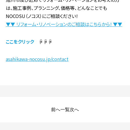
は、施工事例、プランニング、価格等、どんなことでも
NOCOSU（ノコス）にご相談ください!
▼▼ リフォーム・リノベーションのご相談はこちらから! ▼▼
ここをクリック
☟☟☟
asahikawa-nocosu.jp/contact
前へ
一覧
次へ