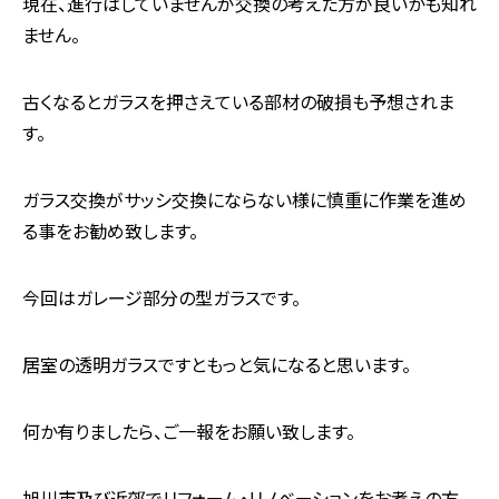
現在、進行はしていませんが交換の考えた方が良いかも知れ
ません。
古くなるとガラスを押さえている部材の破損も予想されま
す。
ガラス交換がサッシ交換にならない様に慎重に作業を進め
る事をお勧め致します。
今回はガレージ部分の型ガラスです。
居室の透明ガラスですともっと気になると思います。
何か有りましたら、ご一報をお願い致します。
旭川市及び近郊でリフォーム・リノベーションをお考えの方