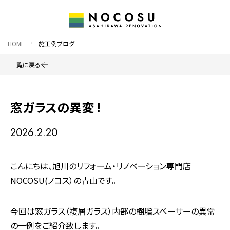
HOME
施工例ブログ
一覧に戻る
窓ガラスの異変 !
2026.2.20
こんにちは、旭川のリフォーム・リノベーション専門店
NOCOSU(ノコス）の青山です。
今回は窓ガラス（複層ガラス）内部の樹脂スペーサーの異常
の一例をご紹介致します。