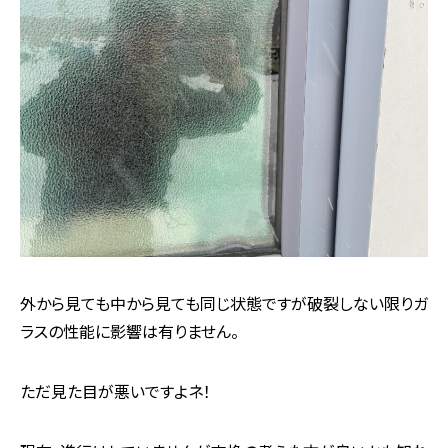
外から見ても中から見ても同じ状態ですが破裂しない限りガ
ラスの性能に影響は有りません。
ただ見た目が悪いですよネ！